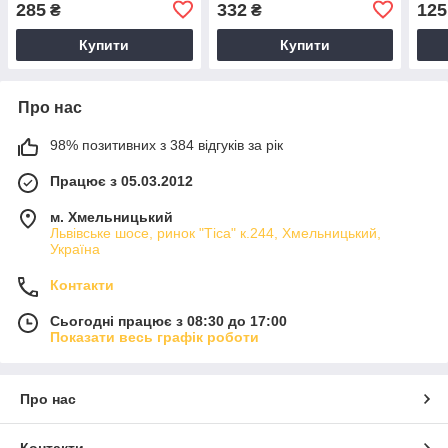
285
332
125
₴
₴
Купити
Купити
Про нас
98% позитивних з 384 відгуків за рік
Працює з 05.03.2012
м. Хмельницький
Львівське шосе, ринок "Тіса" к.244, Хмельницький,
Україна
Контакти
Сьогодні працює з 08:30 до 17:00
Показати весь графік роботи
Про нас
Контакти