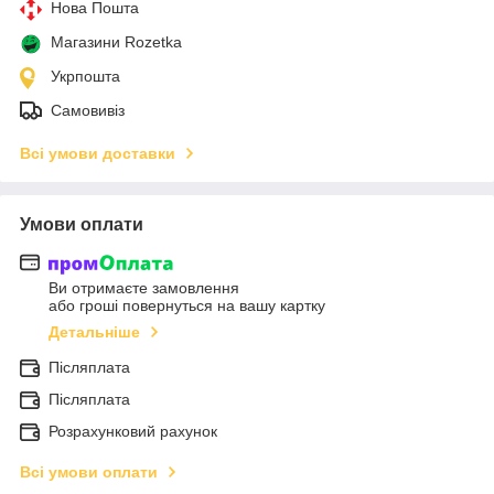
Нова Пошта
Магазини Rozetka
Укрпошта
Самовивіз
Всі умови доставки
Умови оплати
Ви отримаєте замовлення
або гроші повернуться на вашу картку
Детальніше
Післяплата
Післяплата
Розрахунковий рахунок
Всі умови оплати