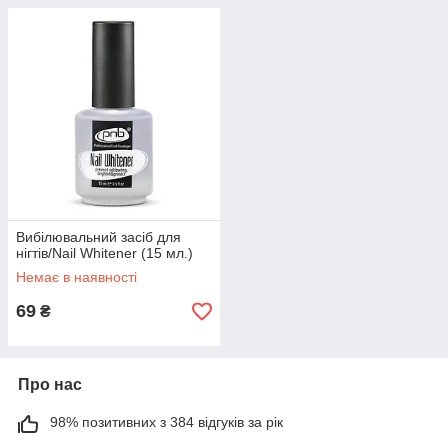
Вибілювальний засіб для
нігтів/Nail Whitener (15 мл.)
Немає в наявності
69
₴
Про нас
98% позитивних з 384 відгуків за рік