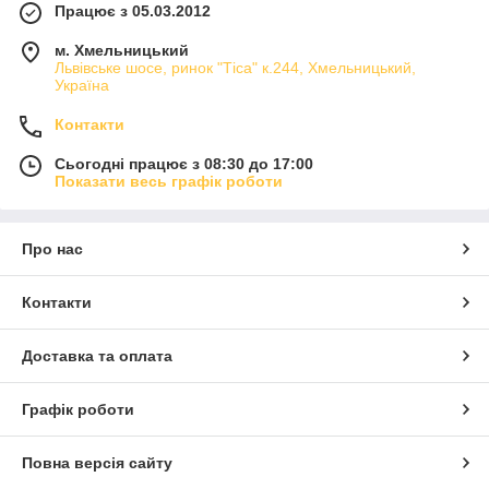
Працює з 05.03.2012
м. Хмельницький
Львівське шосе, ринок "Тіса" к.244, Хмельницький,
Україна
Контакти
Сьогодні працює з 08:30 до 17:00
Показати весь графік роботи
Про нас
Контакти
Доставка та оплата
Графік роботи
Повна версія сайту