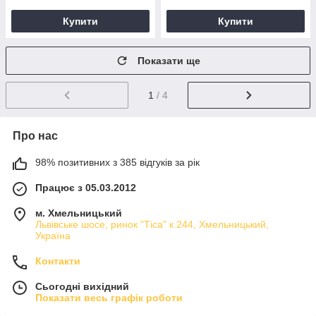
Купити
Купити
Показати ще
1
/ 4
Про нас
98% позитивних з 385 відгуків за рік
Працює з 05.03.2012
м. Хмельницький
Львівське шосе, ринок "Тіса" к.244, Хмельницький,
Україна
Контакти
Сьогодні вихідний
Показати весь графік роботи