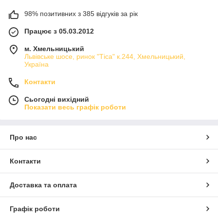
98% позитивних з 385 відгуків за рік
Працює з 05.03.2012
м. Хмельницький
Львівське шосе, ринок "Тіса" к.244, Хмельницький,
Україна
Контакти
Сьогодні вихідний
Показати весь графік роботи
Про нас
Контакти
Доставка та оплата
Графік роботи