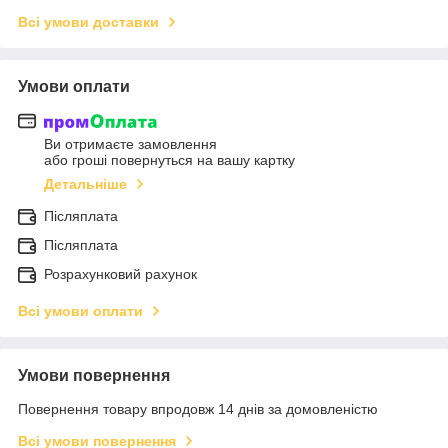
Всі умови доставки
Умови оплати
Ви отримаєте замовлення
або гроші повернуться на вашу картку
Детальніше
Післяплата
Післяплата
Розрахунковий рахунок
Всі умови оплати
Умови повернення
Повернення товару впродовж 14 днів за домовленістю
Всі умови повернення