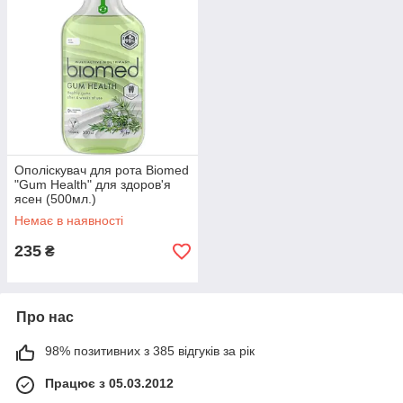
Ополіскувач для рота Biomed
"Gum Health" для здоров'я
ясен (500мл.)
Немає в наявності
235
₴
Про нас
98% позитивних з 385 відгуків за рік
Працює з 05.03.2012