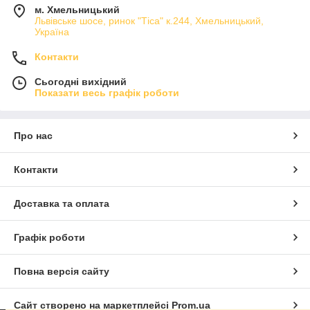
м. Хмельницький
Львівське шосе, ринок "Тіса" к.244, Хмельницький,
Україна
Контакти
Сьогодні вихідний
Показати весь графік роботи
Про нас
Контакти
Доставка та оплата
Графік роботи
Повна версія сайту
Сайт створено на маркетплейсі
Prom.ua