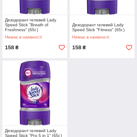
Дезодорант гелевий Lady
Speed Stick "Breath of
Дезодорант гелевий Lady
Freshness" (65г.)
Speed Stick "Fitness" (65г.)
Немає в наявності
Немає в наявності
158
158
₴
₴
Дезодорант гелевий Lady
Speed Stick "Pro 5 in 1" (65г.)