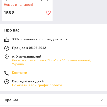
Немає в наявності
158
₴
Про нас
98% позитивних з 385 відгуків за рік
Працює з 05.03.2012
м. Хмельницький
Львівське шосе, ринок "Тіса" к.244, Хмельницький,
Україна
Контакти
Сьогодні вихідний
Показати весь графік роботи
Про нас