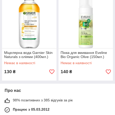
Міцелярна вода Garnier Skin
Пінка для вмивання Eveline
Naturals з оліями (400мл.)
Bio Organic Olive (150мл.)
Немає в наявності
Немає в наявності
130
140
₴
₴
Про нас
98% позитивних з 385 відгуків за рік
Працює з 05.03.2012