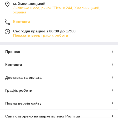
м. Хмельницький
Львівське шосе, ринок "Тіса" к.244, Хмельницький,
Україна
Контакти
Сьогодні працює з 08:30 до 17:00
Показати весь графік роботи
Про нас
Контакти
Доставка та оплата
Графік роботи
Повна версія сайту
Сайт створено на маркетплейсі
Prom.ua