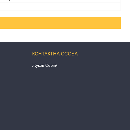
Жуков Сергій