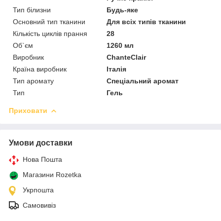
Тип білизни
Будь-яке
Основний тип тканини
Для всіх типів тканини
Кількість циклів прання
28
Об`єм
1260 мл
Виробник
ChanteClair
Країна виробник
Італія
Тип аромату
Спеціальний аромат
Тип
Гель
Приховати
Умови доставки
Нова Пошта
Магазини Rozetka
Укрпошта
Самовивіз