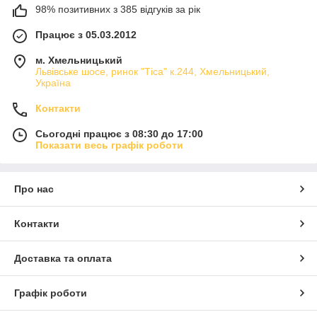
98% позитивних з 385 відгуків за рік
Працює з 05.03.2012
м. Хмельницький
Львівське шосе, ринок "Тіса" к.244, Хмельницький,
Україна
Контакти
Сьогодні працює з 08:30 до 17:00
Показати весь графік роботи
Про нас
Контакти
Доставка та оплата
Графік роботи