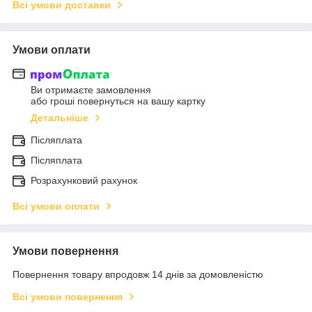
Всі умови доставки
Умови оплати
Ви отримаєте замовлення
або гроші повернуться на вашу картку
Детальніше
Післяплата
Післяплата
Розрахунковий рахунок
Всі умови оплати
Умови повернення
Повернення товару впродовж 14 днів за домовленістю
Всі умови повернення