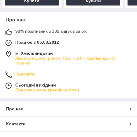
Купити
Купити
Про нас
98% позитивних з 385 відгуків за рік
Працює з 05.03.2012
м. Хмельницький
Львівське шосе, ринок "Тіса" к.244, Хмельницький,
Україна
Контакти
Сьогодні вихідний
Показати весь графік роботи
Про нас
Контакти