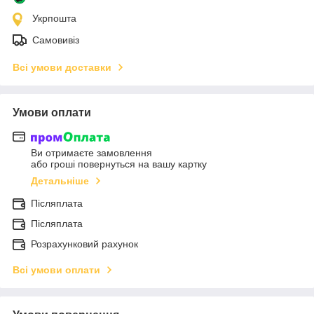
Укрпошта
Самовивіз
Всі умови доставки
Умови оплати
Ви отримаєте замовлення
або гроші повернуться на вашу картку
Детальніше
Післяплата
Післяплата
Розрахунковий рахунок
Всі умови оплати