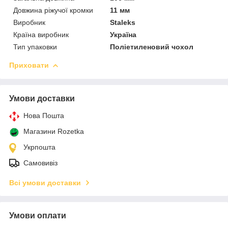
Довжина ріжучої кромки
11 мм
Виробник
Staleks
Країна виробник
Україна
Тип упаковки
Поліетиленовий чохол
Приховати
Умови доставки
Нова Пошта
Магазини Rozetka
Укрпошта
Самовивіз
Всі умови доставки
Умови оплати