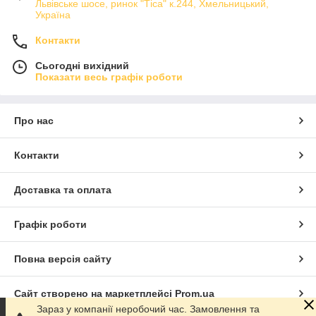
Львівське шосе, ринок "Тіса" к.244, Хмельницький,
Україна
Контакти
Сьогодні вихідний
Показати весь графік роботи
Про нас
Контакти
Доставка та оплата
Графік роботи
Повна версія сайту
Сайт створено на маркетплейсі
Prom.ua
Зараз у компанії неробочий час. Замовлення та