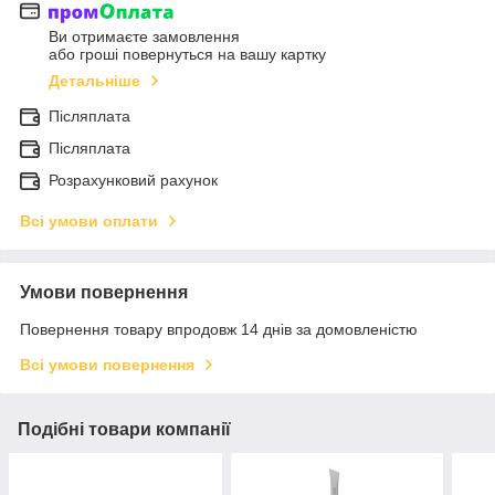
Ви отримаєте замовлення
або гроші повернуться на вашу картку
Детальніше
Післяплата
Післяплата
Розрахунковий рахунок
Всі умови оплати
Умови повернення
Повернення товару впродовж 14 днів за домовленістю
Всі умови повернення
Подібні товари компанії