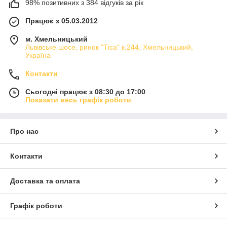
98% позитивних з 384 відгуків за рік
Працює з 05.03.2012
м. Хмельницький
Львівське шосе, ринок "Тіса" к.244, Хмельницький,
Україна
Контакти
Сьогодні працює з 08:30 до 17:00
Показати весь графік роботи
Про нас
Контакти
Доставка та оплата
Графік роботи