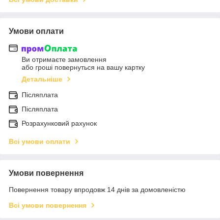
Умови оплати
Ви отримаєте замовлення
або гроші повернуться на вашу картку
Детальніше
Післяплата
Післяплата
Розрахунковий рахунок
Всі умови оплати
Умови повернення
Повернення товару впродовж 14 днів за домовленістю
Всі умови повернення