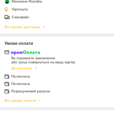
Магазини Rozetka
Укрпошта
Самовивіз
Всі умови доставки
Умови оплати
Ви отримаєте замовлення
або гроші повернуться на вашу картку
Детальніше
Післяплата
Післяплата
Розрахунковий рахунок
Всі умови оплати