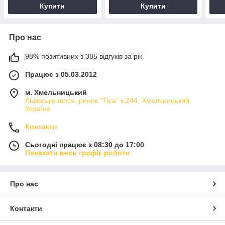
Купити
Купити
Про нас
98% позитивних з 385 відгуків за рік
Працює з 05.03.2012
м. Хмельницький
Львівське шосе, ринок "Тіса" к.244, Хмельницький,
Україна
Контакти
Сьогодні працює з 08:30 до 17:00
Показати весь графік роботи
Про нас
Контакти