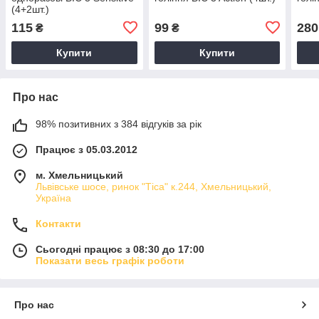
(4+2шт.)
115
99
280
₴
₴
Купити
Купити
Про нас
98% позитивних з 384 відгуків за рік
Працює з 05.03.2012
м. Хмельницький
Львівське шосе, ринок "Тіса" к.244, Хмельницький,
Україна
Контакти
Сьогодні працює з 08:30 до 17:00
Показати весь графік роботи
Про нас