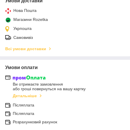
Умови доставки
Нова Пошта
Магазини Rozetka
Укрпошта
Самовивіз
Всі умови доставки
Умови оплати
Ви отримаєте замовлення
або гроші повернуться на вашу картку
Детальніше
Післяплата
Післяплата
Розрахунковий рахунок