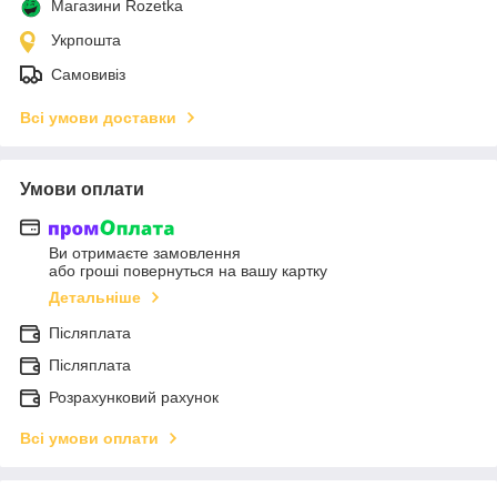
Магазини Rozetka
Укрпошта
Самовивіз
Всі умови доставки
Умови оплати
Ви отримаєте замовлення
або гроші повернуться на вашу картку
Детальніше
Післяплата
Післяплата
Розрахунковий рахунок
Всі умови оплати