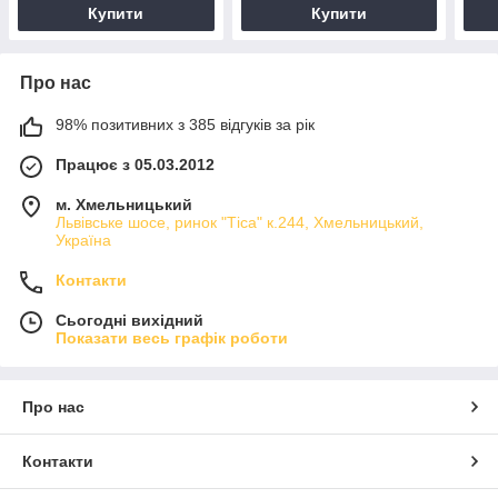
Купити
Купити
Про нас
98% позитивних з 385 відгуків за рік
Працює з 05.03.2012
м. Хмельницький
Львівське шосе, ринок "Тіса" к.244, Хмельницький,
Україна
Контакти
Сьогодні вихідний
Показати весь графік роботи
Про нас
Контакти