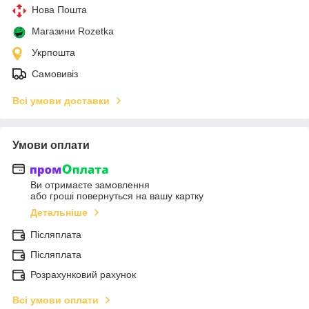
Нова Пошта
Магазини Rozetka
Укрпошта
Самовивіз
Всі умови доставки
Умови оплати
Ви отримаєте замовлення
або гроші повернуться на вашу картку
Детальніше
Післяплата
Післяплата
Розрахунковий рахунок
Всі умови оплати