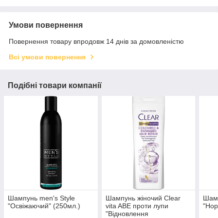
Умови повернення
Повернення товару впродовж 14 днів за домовленістю
Всі умови повернення
Подібні товари компанії
Шампунь men's Style
Шампунь жіночий Clear
Шамп
"Освіжаючий" (250мл.)
vita ABE проти лупи
"Нор
"Відновлення