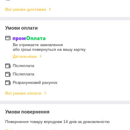
Всі умови доставки
Умови оплати
Ви отримаєте замовлення
або гроші повернуться на вашу картку
Детальніше
Післяплата
Післяплата
Розрахунковий рахунок
Всі умови оплати
Умови повернення
Повернення товару впродовж 14 днів за домовленістю