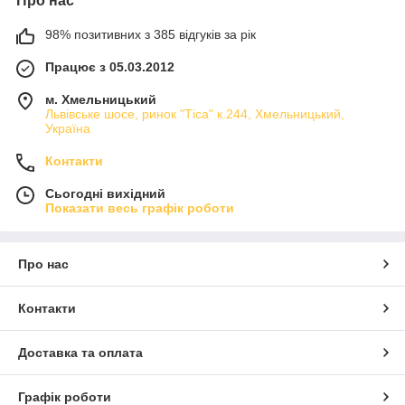
Про нас
98% позитивних з 385 відгуків за рік
Працює з 05.03.2012
м. Хмельницький
Львівське шосе, ринок "Тіса" к.244, Хмельницький,
Україна
Контакти
Сьогодні вихідний
Показати весь графік роботи
Про нас
Контакти
Доставка та оплата
Графік роботи