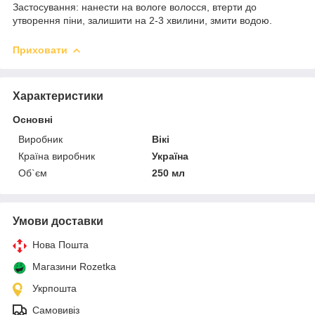
Застосування: нанести на вологе волосся, втерти до
утворення піни, залишити на 2-3 хвилини, змити водою.
Приховати
Характеристики
Основні
Виробник
Вікі
Країна виробник
Україна
Об`єм
250 мл
Умови доставки
Нова Пошта
Магазини Rozetka
Укрпошта
Самовивіз