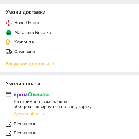
Умови доставки
Нова Пошта
Магазини Rozetka
Укрпошта
Самовивіз
Всі умови доставки
Умови оплати
Ви отримаєте замовлення
або гроші повернуться на вашу картку
Детальніше
Післяплата
Післяплата