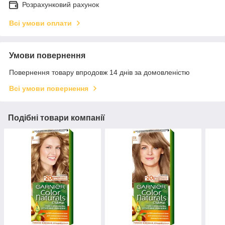
Розрахунковий рахунок
Всі умови оплати
Умови повернення
Повернення товару впродовж 14 днів за домовленістю
Всі умови повернення
Подібні товари компанії