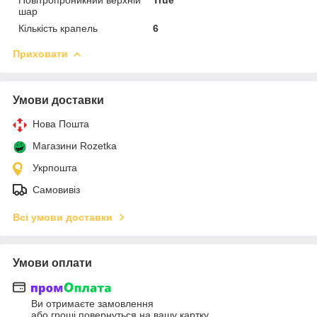
шар
Кількість крапель
6
Приховати
Умови доставки
Нова Пошта
Магазини Rozetka
Укрпошта
Самовивіз
Всі умови доставки
Умови оплати
Ви отримаєте замовлення
або гроші повернуться на вашу картку