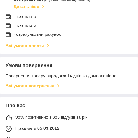
Детальніше
Післяплата
Післяплата
Розрахунковий рахунок
Всі умови оплати
Умови повернення
Повернення товару впродовж 14 днів за домовленістю
Всі умови повернення
Про нас
98% позитивних з 385 відгуків за рік
Працює з 05.03.2012