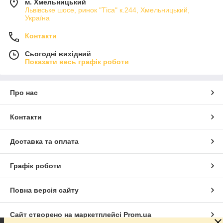
м. Хмельницький
Львівське шосе, ринок "Тіса" к.244, Хмельницький,
Україна
Контакти
Сьогодні вихідний
Показати весь графік роботи
Про нас
Контакти
Доставка та оплата
Графік роботи
Повна версія сайту
Сайт створено на маркетплейсі
Prom.ua