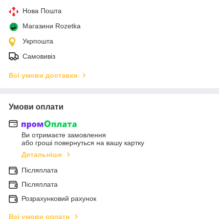
Нова Пошта
Магазини Rozetka
Укрпошта
Самовивіз
Всі умови доставки
Умови оплати
Ви отримаєте замовлення
або гроші повернуться на вашу картку
Детальніше
Післяплата
Післяплата
Розрахунковий рахунок
Всі умови оплати