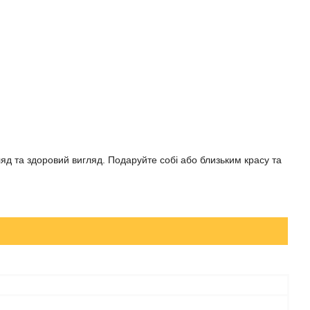
ляд та здоровий вигляд. Подаруйте собі або близьким красу та