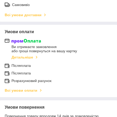
Самовивіз
Всі умови доставки
Умови оплати
Ви отримаєте замовлення
або гроші повернуться на вашу картку
Детальніше
Післяплата
Післяплата
Розрахунковий рахунок
Всі умови оплати
Умови повернення
Повернення товару впродовж 14 днів за домовленістю