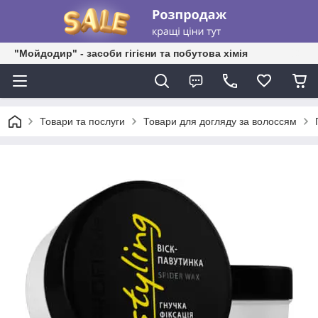
"Мойдодир" - засоби гігієни та побутова хімія
Товари та послуги
Товари для догляду за волоссям