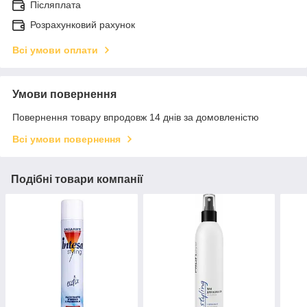
Післяплата
Розрахунковий рахунок
Всі умови оплати
Умови повернення
Повернення товару впродовж 14 днів за домовленістю
Всі умови повернення
Подібні товари компанії