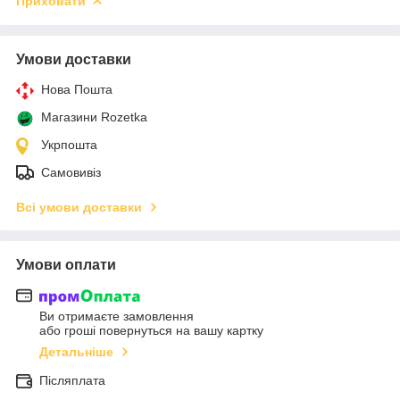
Приховати
Умови доставки
Нова Пошта
Магазини Rozetka
Укрпошта
Самовивіз
Всі умови доставки
Умови оплати
Ви отримаєте замовлення
або гроші повернуться на вашу картку
Детальніше
Післяплата