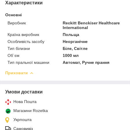
Характеристики
Основні
Виробник
Reckitt Benckiser Healthcare
International
Країна виробник
Польща
Особливість засобу
Неорганічне
Тип білизни
Біле, Світле
Об`єм
1000 мл
Тип пральної машини
Автомат, Ручне прання
Приховати
Умови доставки
Нова Пошта
Магазини Rozetka
Укрпошта
Самовивіз