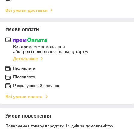
Всі умови доставки
Умови оплати
Ви отримаєте замовлення
або гроші повернуться на вашу картку
Детальніше
Післяплата
Післяплата
Розрахунковий рахунок
Всі умови оплати
Умови повернення
Повернення товару впродовж 14 днів за домовленістю