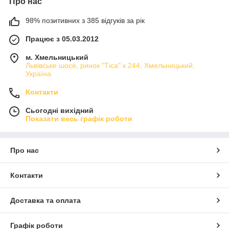
Про нас
98% позитивних з 385 відгуків за рік
Працює з 05.03.2012
м. Хмельницький
Львівське шосе, ринок "Тіса" к.244, Хмельницький,
Україна
Контакти
Сьогодні вихідний
Показати весь графік роботи
Про нас
Контакти
Доставка та оплата
Графік роботи