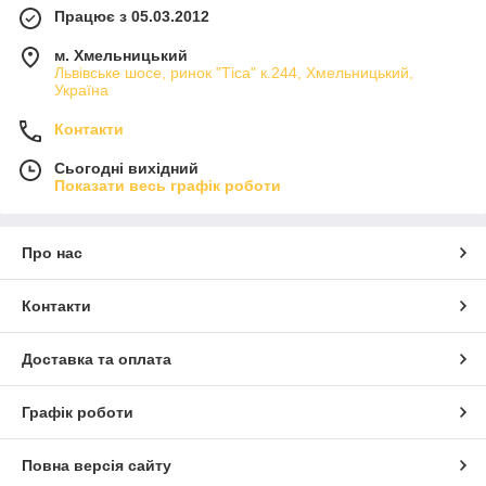
Працює з 05.03.2012
м. Хмельницький
Львівське шосе, ринок "Тіса" к.244, Хмельницький,
Україна
Контакти
Сьогодні вихідний
Показати весь графік роботи
Про нас
Контакти
Доставка та оплата
Графік роботи
Повна версія сайту