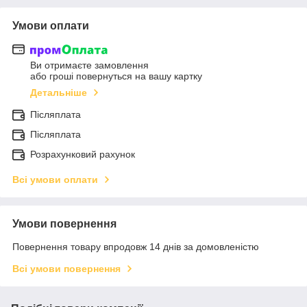
Умови оплати
Ви отримаєте замовлення
або гроші повернуться на вашу картку
Детальніше
Післяплата
Післяплата
Розрахунковий рахунок
Всі умови оплати
Умови повернення
Повернення товару впродовж 14 днів за домовленістю
Всі умови повернення