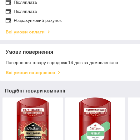
Післяплата
Післяплата
Розрахунковий рахунок
Всі умови оплати
Умови повернення
Повернення товару впродовж 14 днів за домовленістю
Всі умови повернення
Подібні товари компанії