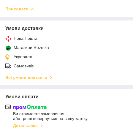
Приховати
Умови доставки
Нова Пошта
Магазини Rozetka
Укрпошта
Самовивіз
Всі умови доставки
Умови оплати
Ви отримаєте замовлення
або гроші повернуться на вашу картку
Детальніше