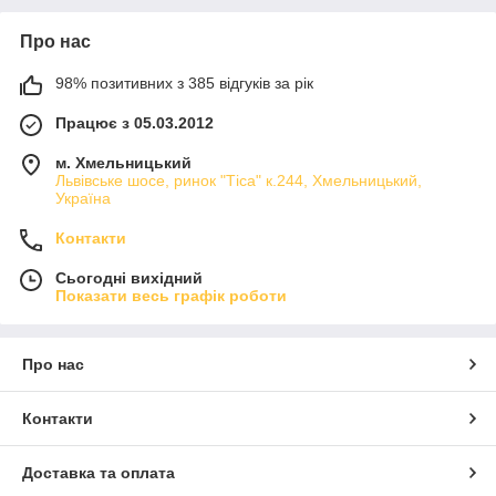
Про нас
98% позитивних з 385 відгуків за рік
Працює з 05.03.2012
м. Хмельницький
Львівське шосе, ринок "Тіса" к.244, Хмельницький,
Україна
Контакти
Сьогодні вихідний
Показати весь графік роботи
Про нас
Контакти
Доставка та оплата