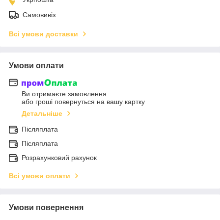
Самовивіз
Всі умови доставки
Умови оплати
Ви отримаєте замовлення
або гроші повернуться на вашу картку
Детальніше
Післяплата
Післяплата
Розрахунковий рахунок
Всі умови оплати
Умови повернення