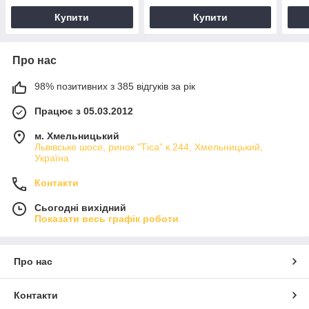
Купити
Купити
Про нас
98% позитивних з 385 відгуків за рік
Працює з 05.03.2012
м. Хмельницький
Львівське шосе, ринок "Тіса" к.244, Хмельницький,
Україна
Контакти
Сьогодні вихідний
Показати весь графік роботи
Про нас
Контакти