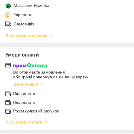
Магазини Rozetka
Укрпошта
Самовивіз
Всі умови доставки
Умови оплати
Ви отримаєте замовлення
або гроші повернуться на вашу картку
Детальніше
Післяплата
Післяплата
Розрахунковий рахунок
Всі умови оплати