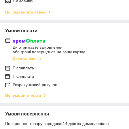
Самовивіз
Всі умови доставки
Умови оплати
Ви отримаєте замовлення
або гроші повернуться на вашу картку
Детальніше
Післяплата
Післяплата
Розрахунковий рахунок
Всі умови оплати
Умови повернення
Повернення товару впродовж 14 днів за домовленістю