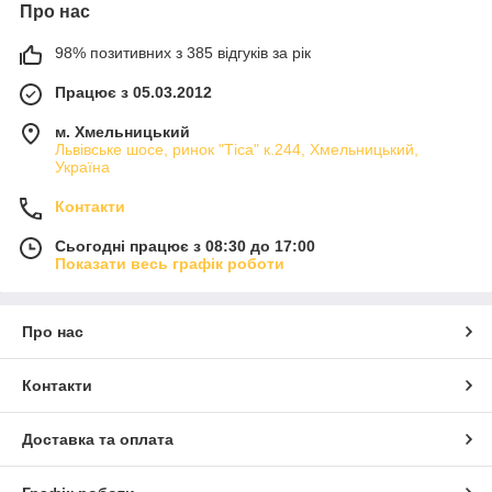
Про нас
98% позитивних з 385 відгуків за рік
Працює з 05.03.2012
м. Хмельницький
Львівське шосе, ринок "Тіса" к.244, Хмельницький,
Україна
Контакти
Сьогодні працює з 08:30 до 17:00
Показати весь графік роботи
Про нас
Контакти
Доставка та оплата