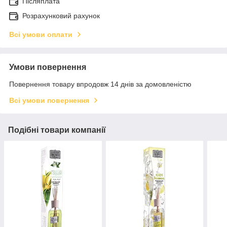
Післяплата
Розрахунковий рахунок
Всі умови оплати
Умови повернення
Повернення товару впродовж 14 днів за домовленістю
Всі умови повернення
Подібні товари компанії