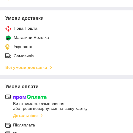
Умови доставки
Нова Пошта
Магазини Rozetka
Укрпошта
Самовивіз
Всі умови доставки
Умови оплати
Ви отримаєте замовлення
або гроші повернуться на вашу картку
Детальніше
Післяплата