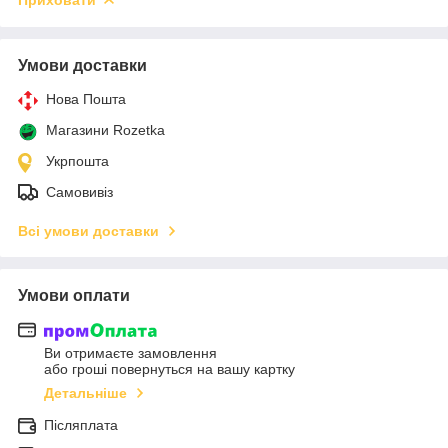
Умови доставки
Нова Пошта
Магазини Rozetka
Укрпошта
Самовивіз
Всі умови доставки
Умови оплати
Ви отримаєте замовлення
або гроші повернуться на вашу картку
Детальніше
Післяплата