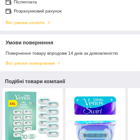
Післяплата
Розрахунковий рахунок
Всі умови оплати
Умови повернення
Повернення товару впродовж 14 днів за домовленістю
Всі умови повернення
Подібні товари компанії