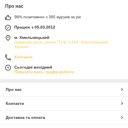
Про нас
98% позитивних з 385 відгуків за рік
Працює з 05.03.2012
м. Хмельницький
Львівське шосе, ринок "Тіса" к.244, Хмельницький,
Україна
Контакти
Сьогодні вихідний
Показати весь графік роботи
Про нас
Контакти
Доставка та оплата