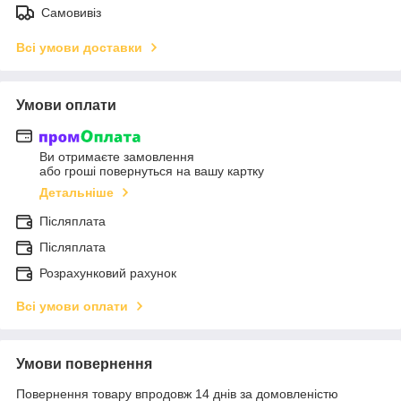
Самовивіз
Всі умови доставки
Умови оплати
Ви отримаєте замовлення
або гроші повернуться на вашу картку
Детальніше
Післяплата
Післяплата
Розрахунковий рахунок
Всі умови оплати
Умови повернення
Повернення товару впродовж 14 днів за домовленістю