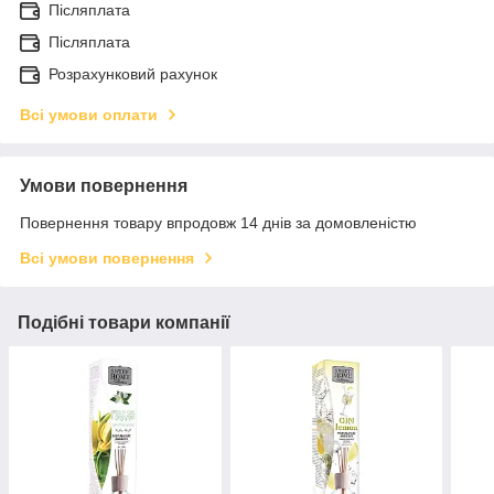
Післяплата
Післяплата
Розрахунковий рахунок
Всі умови оплати
Умови повернення
Повернення товару впродовж 14 днів за домовленістю
Всі умови повернення
Подібні товари компанії