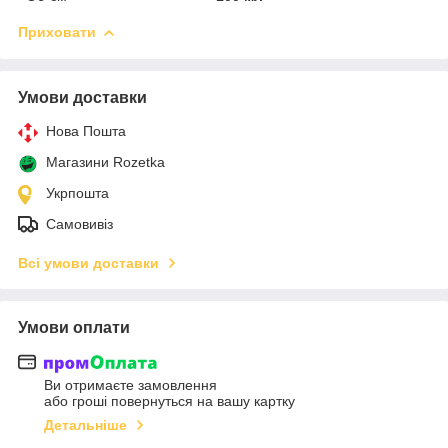
Приховати
Умови доставки
Нова Пошта
Магазини Rozetka
Укрпошта
Самовивіз
Всі умови доставки
Умови оплати
Ви отримаєте замовлення
або гроші повернуться на вашу картку
Детальніше