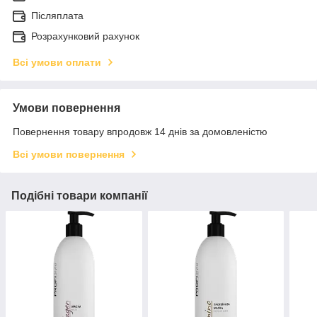
Післяплата
Розрахунковий рахунок
Всі умови оплати
Умови повернення
Повернення товару впродовж 14 днів за домовленістю
Всі умови повернення
Подібні товари компанії