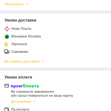
Приховати
Умови доставки
Нова Пошта
Магазини Rozetka
Укрпошта
Самовивіз
Всі умови доставки
Умови оплати
Ви отримаєте замовлення
або гроші повернуться на вашу картку
Детальніше
Післяплата