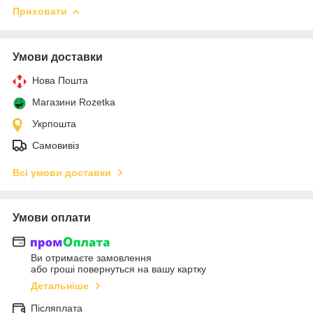
Приховати
Умови доставки
Нова Пошта
Магазини Rozetka
Укрпошта
Самовивіз
Всі умови доставки
Умови оплати
Ви отримаєте замовлення
або гроші повернуться на вашу картку
Детальніше
Післяплата