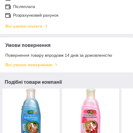
Післяплата
Розрахунковий рахунок
Всі умови оплати
Умови повернення
Повернення товару впродовж 14 днів за домовленістю
Всі умови повернення
Подібні товари компанії