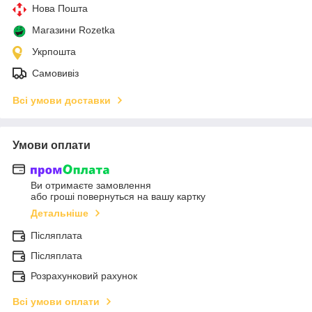
Нова Пошта
Магазини Rozetka
Укрпошта
Самовивіз
Всі умови доставки
Умови оплати
Ви отримаєте замовлення
або гроші повернуться на вашу картку
Детальніше
Післяплата
Післяплата
Розрахунковий рахунок
Всі умови оплати