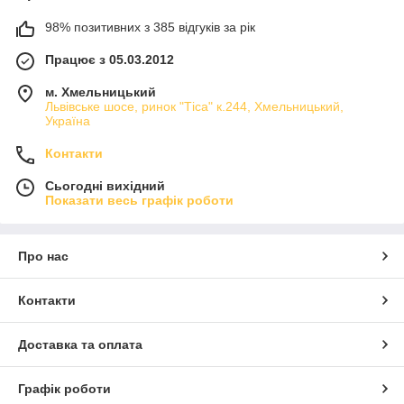
98% позитивних з 385 відгуків за рік
Працює з 05.03.2012
м. Хмельницький
Львівське шосе, ринок "Тіса" к.244, Хмельницький,
Україна
Контакти
Сьогодні вихідний
Показати весь графік роботи
Про нас
Контакти
Доставка та оплата
Графік роботи