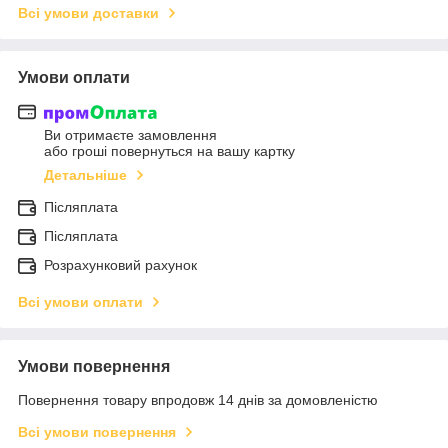
Всі умови доставки
Умови оплати
Ви отримаєте замовлення
або гроші повернуться на вашу картку
Детальніше
Післяплата
Післяплата
Розрахунковий рахунок
Всі умови оплати
Умови повернення
Повернення товару впродовж 14 днів за домовленістю
Всі умови повернення