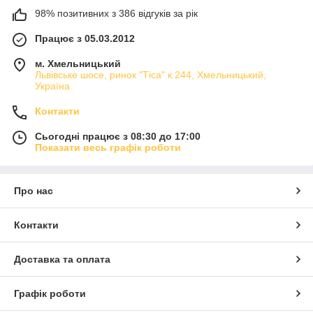
98% позитивних з 386 відгуків за рік
Працює з 05.03.2012
м. Хмельницький
Львівське шосе, ринок "Тіса" к.244, Хмельницький,
Україна
Контакти
Сьогодні працює з 08:30 до 17:00
Показати весь графік роботи
Про нас
Контакти
Доставка та оплата
Графік роботи