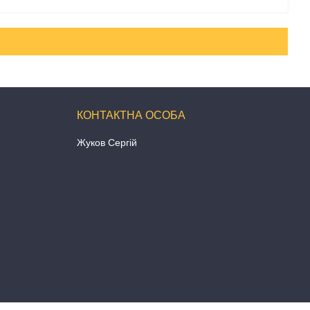
Жуков Сергій