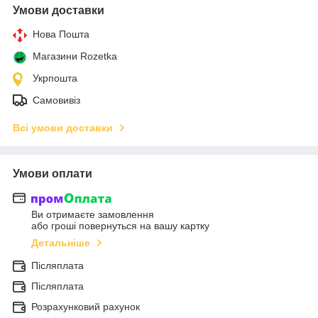
Умови доставки
Нова Пошта
Магазини Rozetka
Укрпошта
Самовивіз
Всі умови доставки
Умови оплати
Ви отримаєте замовлення
або гроші повернуться на вашу картку
Детальніше
Післяплата
Післяплата
Розрахунковий рахунок