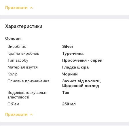
Приховати
Характеристики
Основні
Виробник
Silver
Країна виробник
Туреччина
Тип засобу
Просочення - спрей
Матеріал взуття
Гладка шкіра
Колір
Чорний
Основне призначення
Захист від вологи,
Щоденний догляд
Водовідштовхувальні
Так
властивості
Об`єм
250 мл
Приховати