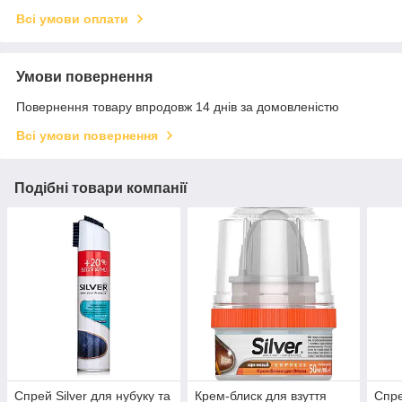
Всі умови оплати
Умови повернення
Повернення товару впродовж 14 днів за домовленістю
Всі умови повернення
Подібні товари компанії
Спрей Silver для нубуку та
Крем-блиск для взуття
Спр