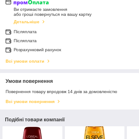
Ви отримаєте замовлення
або гроші повернуться на вашу картку
Детальніше
Післяплата
Післяплата
Розрахунковий рахунок
Всі умови оплати
Умови повернення
Повернення товару впродовж 14 днів за домовленістю
Всі умови повернення
Подібні товари компанії