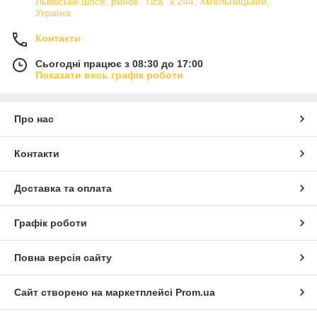
Львівське шосе, ринок "Тіса" к.244, Хмельницький,
Україна
Контакти
Сьогодні працює з 08:30 до 17:00
Показати весь графік роботи
Про нас
Контакти
Доставка та оплата
Графік роботи
Повна версія сайту
Сайт створено на маркетплейсі
Prom.ua