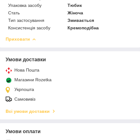
Упаковка засобу
Тюбик
Стать
Жіноча
Тип застосування
Змивається
Консистенція засобу
Кремоподібна
Приховати
Умови доставки
Нова Пошта
Магазини Rozetka
Укрпошта
Самовивіз
Всі умови доставки
Умови оплати