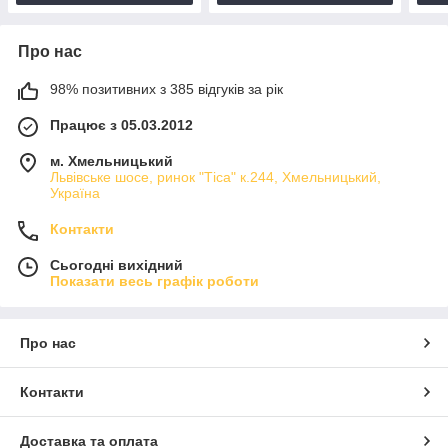
Про нас
98% позитивних з 385 відгуків за рік
Працює з 05.03.2012
м. Хмельницький
Львівське шосе, ринок "Тіса" к.244, Хмельницький,
Україна
Контакти
Сьогодні вихідний
Показати весь графік роботи
Про нас
Контакти
Доставка та оплата