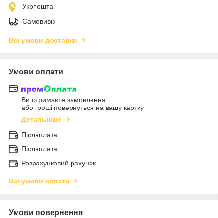
Укрпошта
Самовивіз
Всі умови доставки
Умови оплати
Ви отримаєте замовлення
або гроші повернуться на вашу картку
Детальніше
Післяплата
Післяплата
Розрахунковий рахунок
Всі умови оплати
Умови повернення