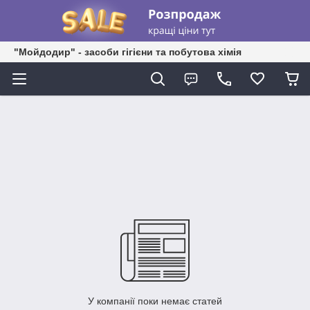
"Мойдодир" - засоби гігієни та побутова хімія
У компанії поки немає статей