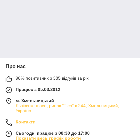
Про нас
98% позитивних з 385 відгуків за рік
Працює з 05.03.2012
м. Хмельницький
Львівське шосе, ринок "Тіса" к.244, Хмельницький,
Україна
Контакти
Сьогодні працює з 08:30 до 17:00
Показати весь графік роботи