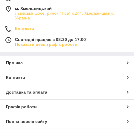
м. Хмельницький
Львівське шосе, ринок "Тіса" к.244, Хмельницький,
Україна
Контакти
Сьогодні працює з 08:30 до 17:00
Показати весь графік роботи
Про нас
Контакти
Доставка та оплата
Графік роботи
Повна версія сайту