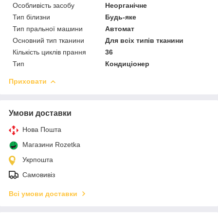
Особливість засобу
Неорганічне
Тип білизни
Будь-яке
Тип пральної машини
Автомат
Основний тип тканини
Для всіх типів тканини
Кількість циклів прання
36
Тип
Кондиціонер
Приховати
Умови доставки
Нова Пошта
Магазини Rozetka
Укрпошта
Самовивіз
Всі умови доставки