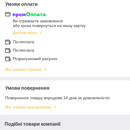
Умови оплати
Ви отримаєте замовлення
або гроші повернуться на вашу картку
Детальніше
Післяплата
Післяплата
Розрахунковий рахунок
Всі умови оплати
Умови повернення
Повернення товару впродовж 14 днів за домовленістю
Всі умови повернення
Подібні товари компанії